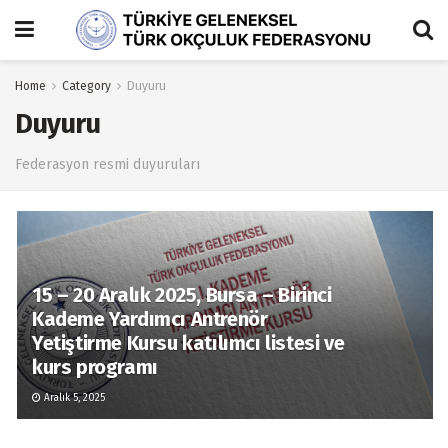
Home
Category
Duyuru
Duyuru
Federasyon resmi duyuruları
15 – 20 Aralık 2025, Bursa – Birinci
Kademe Yardımcı Antrenör
Yetiştirme Kursu katılımcı listesi ve
kurs programı
Aralık 5, 2025