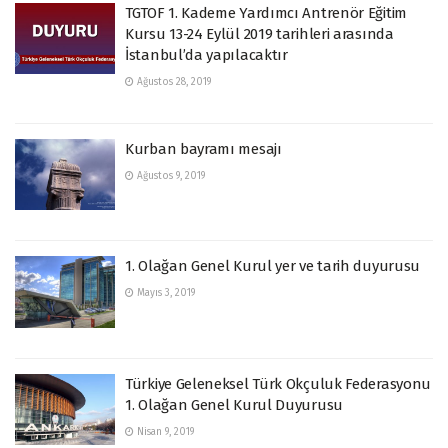
TGTOF 1. Kademe Yardımcı Antrenör Eğitim
Kursu 13-24 Eylül 2019 tarihleri arasında
İstanbul’da yapılacaktır
Ağustos 28, 2019
Kurban bayramı mesajı
Ağustos 9, 2019
1. Olağan Genel Kurul yer ve tarih duyurusu
Mayıs 3, 2019
Türkiye Geleneksel Türk Okçuluk Federasyonu
1. Olağan Genel Kurul Duyurusu
Nisan 9, 2019