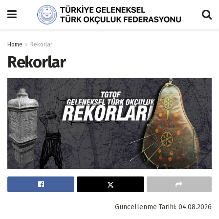
Home
Rekorlar
Rekorlar
Güncellenme Tarihi: 04.08.2026