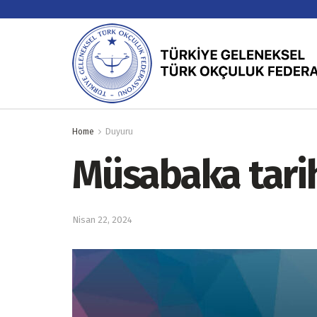
Home
Duyuru
Müsabaka tarih
Nisan 22, 2024