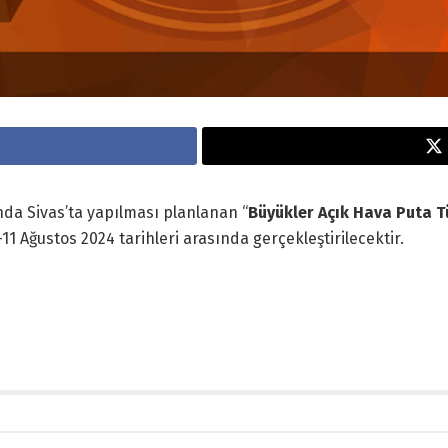
da Sivas’ta yapılması planlanan “
Büyükler Açık Hava Puta T
-11 Ağustos 2024 tarihleri arasında gerçekleştirilecektir.