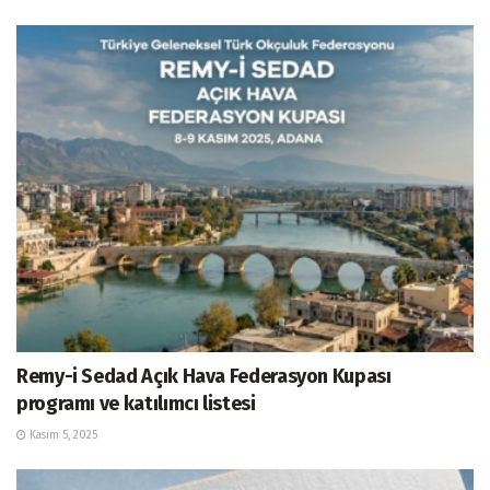
Remy-i Sedad Açık Hava Federasyon Kupası
programı ve katılımcı listesi
Kasım 5, 2025