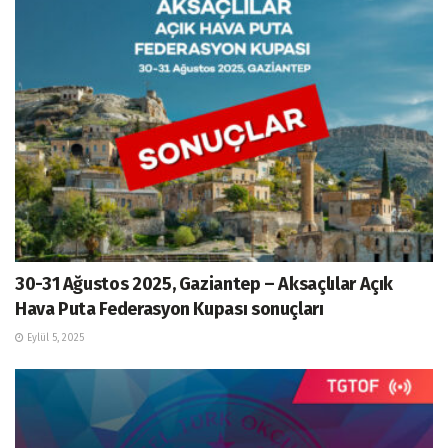
30-31 Ağustos 2025, Gaziantep – Aksaçlılar Açık
Hava Puta Federasyon Kupası sonuçları
Eylül 5, 2025