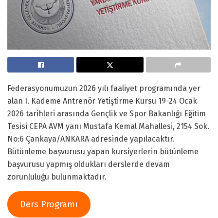
Federasyonumuzun 2026 yılı faaliyet programında yer
alan I. Kademe Antrenör Yetiştirme Kursu 19-24 Ocak
2026 tarihleri arasında Gençlik ve Spor Bakanlığı Eğitim
Tesisi CEPA AVM yanı Mustafa Kemal Mahallesi, 2154 Sok.
No:6 Çankaya/ANKARA adresinde yapılacaktır.
Bütünleme başvurusu yapan kursiyerlerin bütünleme
başvurusu yapmış oldukları derslerde devam
zorunluluğu bulunmaktadır.
Ders Programı