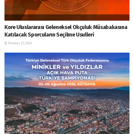
Kore Uluslararası Geleneksel Okçuluk Müsabakasına
Katılacak Sporcuların Seçilme Usulleri
Temmuz 27, 2026