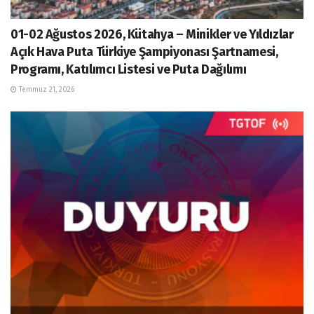
01-02 Ağustos 2026, Kütahya – Minikler ve Yıldızlar
Açık Hava Puta Türkiye Şampiyonası Şartnamesi,
Programı, Katılımcı Listesi ve Puta Dağılımı
Temmuz 21, 2026