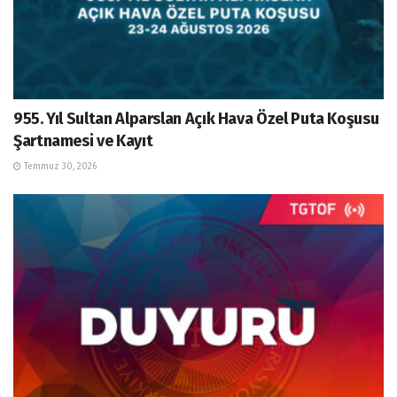
955. Yıl Sultan Alparslan Açık Hava Özel Puta Koşusu
Şartnamesi ve Kayıt
Temmuz 30, 2026