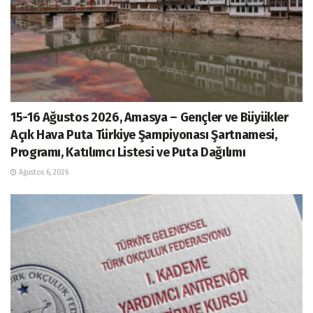
15-16 Ağustos 2026, Amasya – Gençler ve Büyükler
Açık Hava Puta Türkiye Şampiyonası Şartnamesi,
Programı, Katılımcı Listesi ve Puta Dağılımı
Ağustos 6, 2026