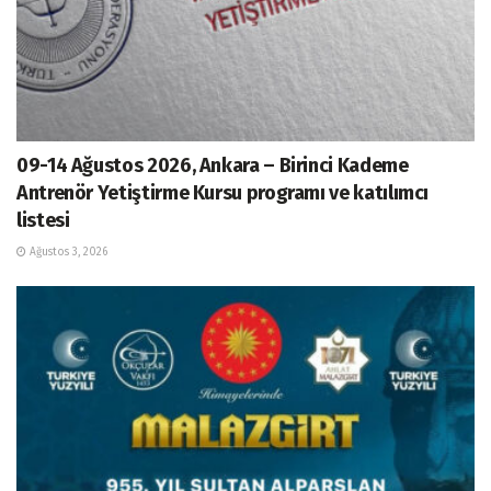
09-14 Ağustos 2026, Ankara – Birinci Kademe
Antrenör Yetiştirme Kursu programı ve katılımcı
listesi
Ağustos 3, 2026