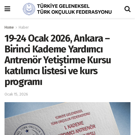
Home
Haber
19-24 Ocak 2026, Ankara –
Birinci Kademe Yardımcı
Antrenör Yetiştirme Kursu
katılımcı listesi ve kurs
programı
Ocak 15, 2026