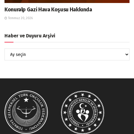
Konuralp Gazi Hava Koşusu Hakkında
Temmuz 20, 2026
Haber ve Duyuru Arşivi