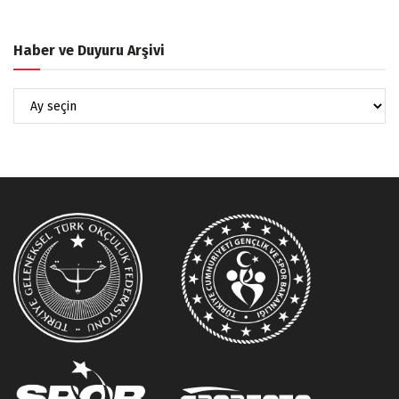
Haber ve Duyuru Arşivi