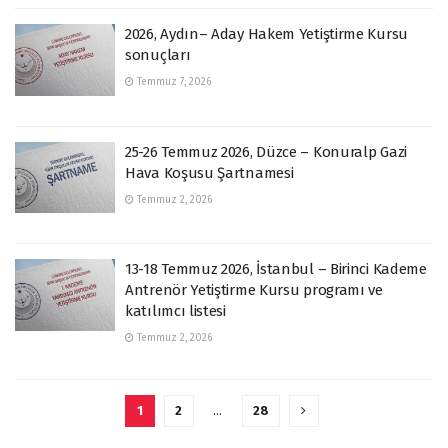
2026, Aydın– Aday Hakem Yetiştirme Kursu
sonuçları
Temmuz 7, 2026
25-26 Temmuz 2026, Düzce – Konuralp Gazi
Hava Koşusu Şartnamesi
Temmuz 2, 2026
13-18 Temmuz 2026, İstanbul – Birinci Kademe
Antrenör Yetiştirme Kursu programı ve
katılımcı listesi
Temmuz 2, 2026
1
2
…
28