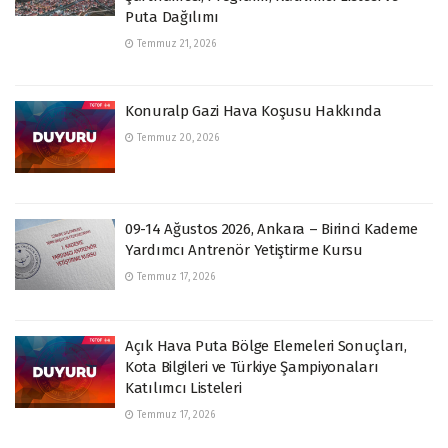
Puta Dağılımı
Temmuz 21, 2026
Konuralp Gazi Hava Koşusu Hakkında
Temmuz 20, 2026
09-14 Ağustos 2026, Ankara – Birinci Kademe
Yardımcı Antrenör Yetiştirme Kursu
Temmuz 17, 2026
Açık Hava Puta Bölge Elemeleri Sonuçları,
Kota Bilgileri ve Türkiye Şampiyonaları
Katılımcı Listeleri
Temmuz 17, 2026