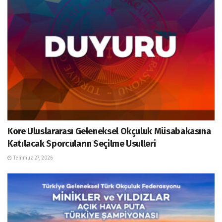
Kore Uluslararası Geleneksel Okçuluk Müsabakasına
Katılacak Sporcuların Seçilme Usulleri
Temmuz 27, 2026