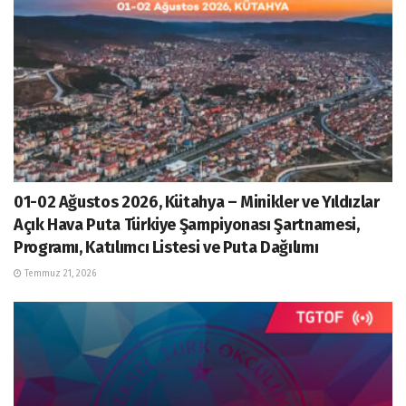
01-02 Ağustos 2026, Kütahya – Minikler ve Yıldızlar
Açık Hava Puta Türkiye Şampiyonası Şartnamesi,
Programı, Katılımcı Listesi ve Puta Dağılımı
Temmuz 21, 2026