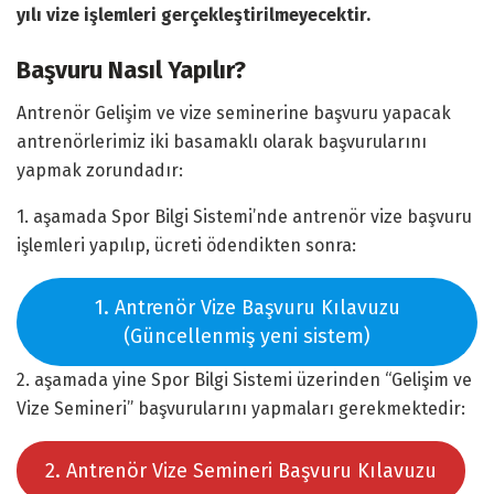
yılı vize işlemleri gerçekleştirilmeyecektir.
Başvuru Nasıl Yapılır?
Antrenör Gelişim ve vize seminerine başvuru yapacak
antrenörlerimiz iki basamaklı olarak başvurularını
yapmak zorundadır:
1. aşamada Spor Bilgi Sistemi’nde antrenör vize başvuru
işlemleri yapılıp, ücreti ödendikten sonra:
1. Antrenör Vize Başvuru Kılavuzu
(Güncellenmiş yeni sistem)
2. aşamada yine Spor Bilgi Sistemi üzerinden “Gelişim ve
Vize Semineri” başvurularını yapmaları gerekmektedir:
2. Antrenör Vize Semineri Başvuru Kılavuzu