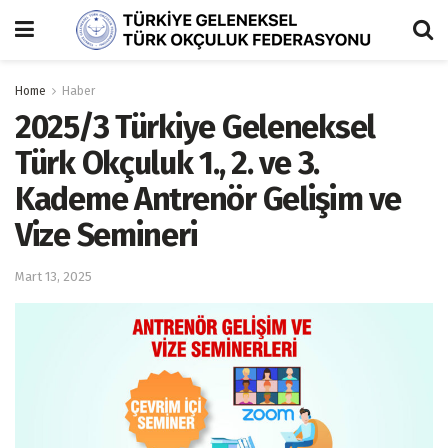
Home
Haber
2025/3 Türkiye Geleneksel
Türk Okçuluk 1., 2. ve 3.
Kademe Antrenör Gelişim ve
Vize Semineri
Mart 13, 2025