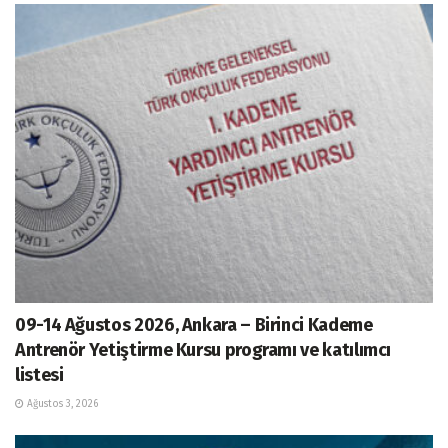
09-14 Ağustos 2026, Ankara – Birinci Kademe
Antrenör Yetiştirme Kursu programı ve katılımcı
listesi
Ağustos 3, 2026