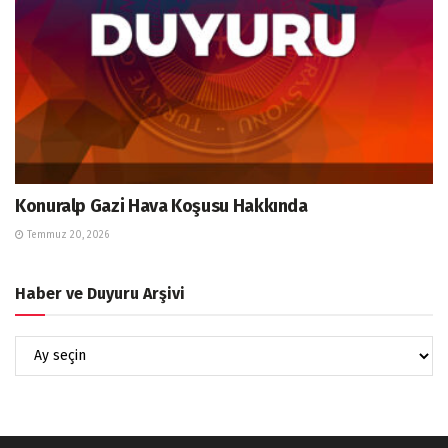
Konuralp Gazi Hava Koşusu Hakkında
Temmuz 20, 2026
Haber ve Duyuru Arşivi