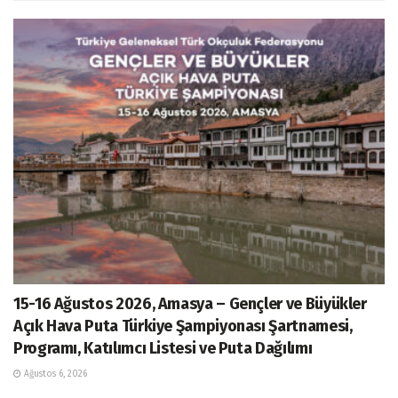
15-16 Ağustos 2026, Amasya – Gençler ve Büyükler
Açık Hava Puta Türkiye Şampiyonası Şartnamesi,
Programı, Katılımcı Listesi ve Puta Dağılımı
Ağustos 6, 2026