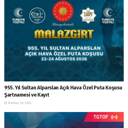
955. Yıl Sultan Alparslan Açık Hava Özel Puta Koşusu
Şartnamesi ve Kayıt
Temmuz 30, 2026