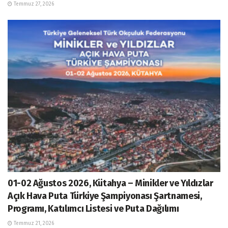
Temmuz 27, 2026
01-02 Ağustos 2026, Kütahya – Minikler ve Yıldızlar
Açık Hava Puta Türkiye Şampiyonası Şartnamesi,
Programı, Katılımcı Listesi ve Puta Dağılımı
Temmuz 21, 2026