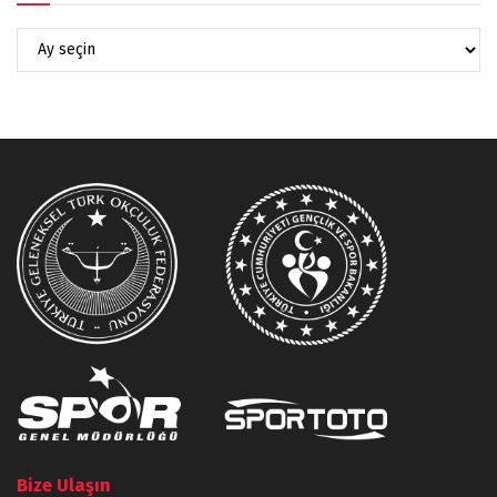
Bize Ulaşın