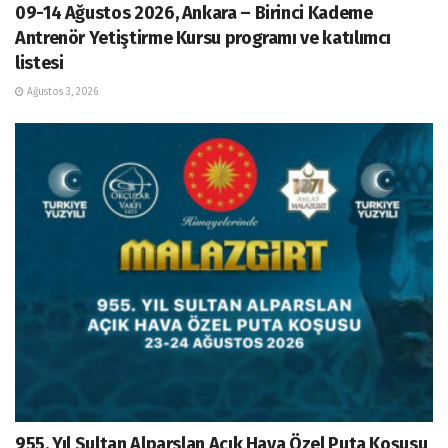
09-14 Ağustos 2026, Ankara – Birinci Kademe
Antrenör Yetiştirme Kursu programı ve katılımcı
listesi
Ağustos 3, 2026
955. Yıl Sultan Alparslan Açık Hava Özel Puta Koşusu