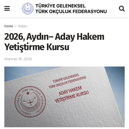
Home
Haber
2026, Aydın– Aday Hakem
Yetiştirme Kursu
Haziran 10, 2026