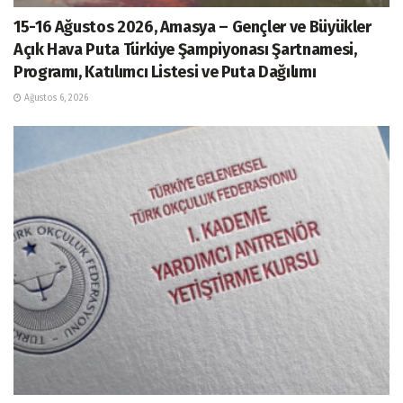
15-16 Ağustos 2026, Amasya – Gençler ve Büyükler
Açık Hava Puta Türkiye Şampiyonası Şartnamesi,
Programı, Katılımcı Listesi ve Puta Dağılımı
Ağustos 6, 2026