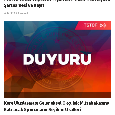
Şartnamesi ve Kayıt
Temmuz 30, 2026
Kore Uluslararası Geleneksel Okçuluk Müsabakasına
Katılacak Sporcuların Seçilme Usulleri