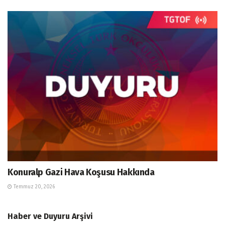
Konuralp Gazi Hava Koşusu Hakkında
Temmuz 20, 2026
Haber ve Duyuru Arşivi