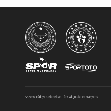
© 2026 Türkiye Geleneksel Türk Okçuluk Federasyonu