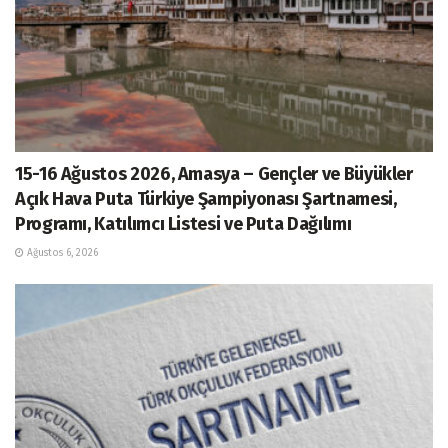
15-16 Ağustos 2026, Amasya – Gençler ve Büyükler
Açık Hava Puta Türkiye Şampiyonası Şartnamesi,
Programı, Katılımcı Listesi ve Puta Dağılımı
Ağustos 6, 2026