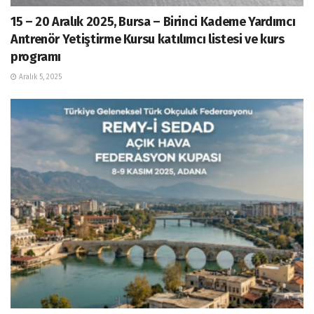
15 – 20 Aralık 2025, Bursa – Birinci Kademe Yardımcı
Antrenör Yetiştirme Kursu katılımcı listesi ve kurs
programı
Aralık 5, 2025