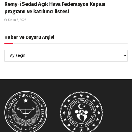
Remy-i Sedad Açık Hava Federasyon Kupası
programı ve katılımcı listesi
Kasım 5, 2025
Haber ve Duyuru Arşivi