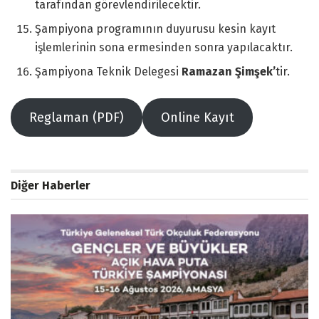
tarafından görevlendirilecektir.
Şampiyona programının duyurusu kesin kayıt
işlemlerinin sona ermesinden sonra yapılacaktır.
Şampiyona Teknik Delegesi
Ramazan Şimşek’
tir.
Reglaman (PDF)
Online Kayıt
Diğer Haberler