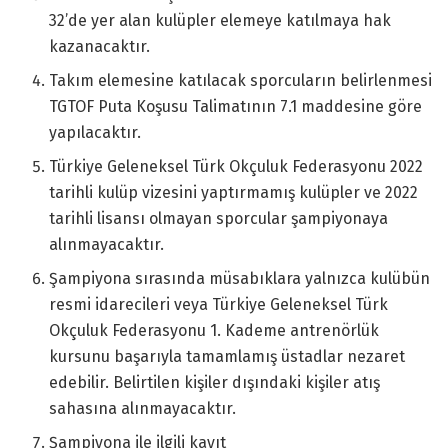
32’de yer alan kulüpler elemeye katılmaya hak
kazanacaktır.
Takım elemesine katılacak sporcuların belirlenmesi
TGTOF Puta Koşusu Talimatının 7.1 maddesine göre
yapılacaktır.
Türkiye Geleneksel Türk Okçuluk Federasyonu 2022
tarihli kulüp vizesini yaptırmamış kulüpler ve 2022
tarihli lisansı olmayan sporcular şampiyonaya
alınmayacaktır.
Şampiyona sırasında müsabıklara yalnızca kulübün
resmi idarecileri veya Türkiye Geleneksel Türk
Okçuluk Federasyonu 1. Kademe antrenörlük
kursunu başarıyla tamamlamış üstadlar nezaret
edebilir. Belirtilen kişiler dışındaki kişiler atış
sahasına alınmayacaktır.
Şampiyona ile ilgili kayıt