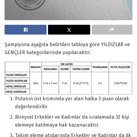
Şampiyona aşağıda belirtilen tabloya göre YILDIZLAR ve
GENÇLER kategorilerinde yapılacaktır.
Putanın üst kısmında yer alan halka 3 puan olarak
değerlendirilir.
Bireysel Erkekler ve Kadınlar da sıralamada 32 kişi
elemeye katılmaya hak kazanacaktır.
Takım eleme atışlarında Erkekler ve Kadınlar da ilk