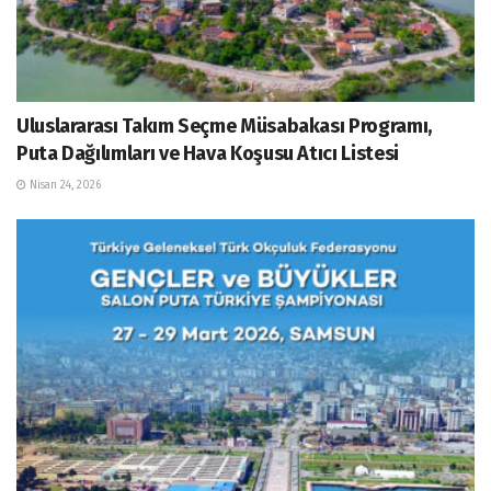
Uluslararası Takım Seçme Müsabakası Programı,
Puta Dağılımları ve Hava Koşusu Atıcı Listesi
Nisan 24, 2026