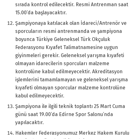
sırada kontrol edilecektir. Resmi Antrenman saat
15.00’da başlayacaktır.
Şampiyonaya katılacak olan İdareci/Antrenör ve
sporcuların resmi antrenmanda ve şampiyona
boyunca Türkiye Geleneksel Türk Okçuluk
Federasyonu Kıyafet Talimatnamesine uygun
giyinmeleri gerekir. Geleneksel yarışma kıyafeti
olmayan idarecilerin sporcuları malzeme
kontrolüne kabul edilmeyecektir. Akreditasyon
işlemlerini tamamlamayan ve geleneksel yarışma
kıyafeti olmayan sporcular malzeme kontrolüne
kabul edilmeyecektir.
Şampiyona ile ilgili teknik toplantı 25 Mart Cuma
günü saat 19.00’da Edirne Spor Salonu’nda
yapılacaktır.
Hakemler Federasyonumuz Merkez Hakem Kurulu