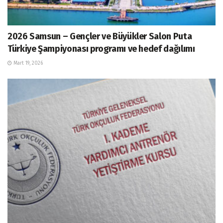
2026 Samsun – Gençler ve Büyükler Salon Puta
Türkiye Şampiyonası programı ve hedef dağılımı
Mart 19, 2026