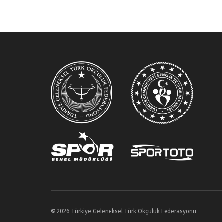
© 2026 Türkiye Geleneksel Türk Okçuluk Federasyonu