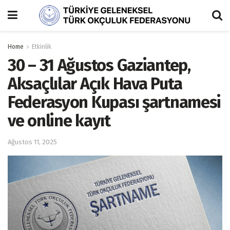
Home
Etkinlik
30 – 31 Ağustos Gaziantep,
Aksaçlılar Açık Hava Puta
Federasyon Kupası şartnamesi
ve online kayıt
Ağustos 11, 2025