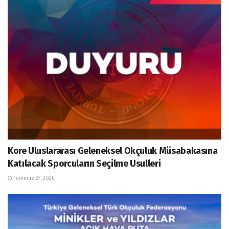
Kore Uluslararası Geleneksel Okçuluk Müsabakasına
Katılacak Sporcuların Seçilme Usulleri
Temmuz 27, 2026