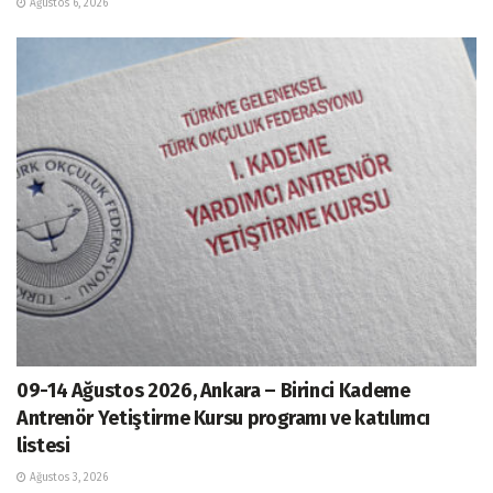
Ağustos 6, 2026
09-14 Ağustos 2026, Ankara – Birinci Kademe
Antrenör Yetiştirme Kursu programı ve katılımcı
listesi
Ağustos 3, 2026