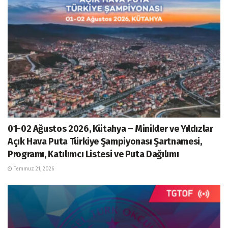
01-02 Ağustos 2026, Kütahya – Minikler ve Yıldızlar
Açık Hava Puta Türkiye Şampiyonası Şartnamesi,
Programı, Katılımcı Listesi ve Puta Dağılımı
Temmuz 21, 2026