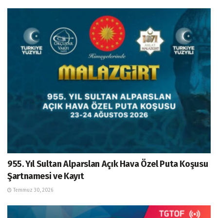
955. Yıl Sultan Alparslan Açık Hava Özel Puta Koşusu
Şartnamesi ve Kayıt
Temmuz 30, 2026