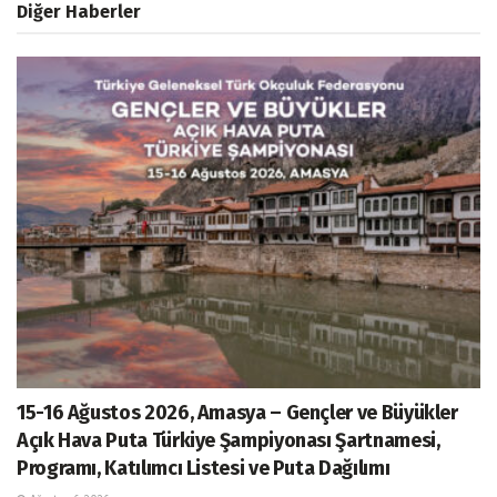
Diğer Haberler
15-16 Ağustos 2026, Amasya – Gençler ve Büyükler
Açık Hava Puta Türkiye Şampiyonası Şartnamesi,
Programı, Katılımcı Listesi ve Puta Dağılımı