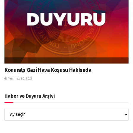
Konuralp Gazi Hava Koşusu Hakkında
Temmuz 20, 2026
Haber ve Duyuru Arşivi