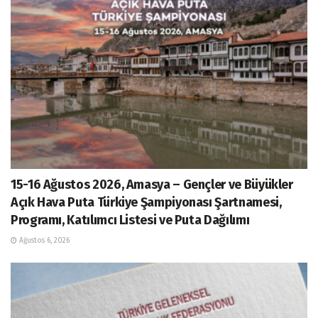
15-16 Ağustos 2026, Amasya – Gençler ve Büyükler
Açık Hava Puta Türkiye Şampiyonası Şartnamesi,
Programı, Katılımcı Listesi ve Puta Dağılımı
Ağustos 6, 2026