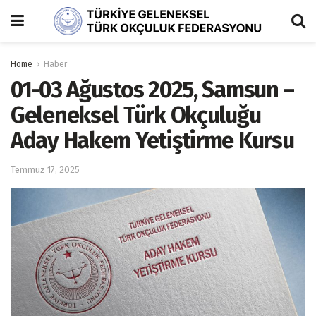
Home
Haber
01-03 Ağustos 2025, Samsun –
Geleneksel Türk Okçuluğu
Aday Hakem Yetiştirme Kursu
Temmuz 17, 2025