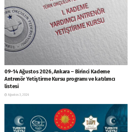
09-14 Ağustos 2026, Ankara – Birinci Kademe
Antrenör Yetiştirme Kursu programı ve katılımcı
listesi
Ağustos 3, 2026