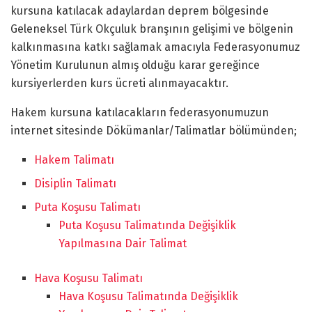
kursuna katılacak adaylardan deprem bölgesinde
Geleneksel Türk Okçuluk branşının gelişimi ve bölgenin
kalkınmasına katkı sağlamak amacıyla Federasyonumuz
Yönetim Kurulunun almış olduğu karar gereğince
kursiyerlerden kurs ücreti alınmayacaktır.
Hakem kursuna katılacakların federasyonumuzun
internet sitesinde Dökümanlar/Talimatlar bölümünden;
Hakem Talimatı
Disiplin Talimatı
Puta Koşusu Talimatı
Puta Koşusu Talimatında Değişiklik
Yapılmasına Dair Talimat
Hava Koşusu Talimatı
Hava Koşusu Talimatında Değişiklik