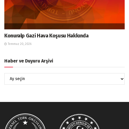
Konuralp Gazi Hava Koşusu Hakkında
Temmuz 20, 2026
Haber ve Duyuru Arşivi