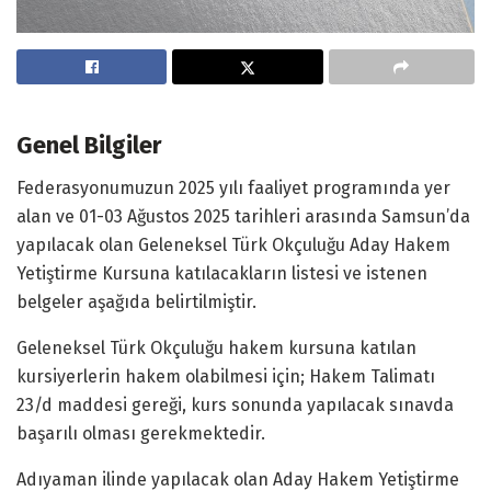
Genel Bilgiler
Federasyonumuzun 2025 yılı faaliyet programında yer
alan ve 01-03 Ağustos 2025 tarihleri arasında Samsun’da
yapılacak olan Geleneksel Türk Okçuluğu Aday Hakem
Yetiştirme Kursuna katılacakların listesi ve istenen
belgeler aşağıda belirtilmiştir.
Geleneksel Türk Okçuluğu hakem kursuna katılan
kursiyerlerin hakem olabilmesi için; Hakem Talimatı
23/d maddesi gereği, kurs sonunda yapılacak sınavda
başarılı olması gerekmektedir.
Adıyaman ilinde yapılacak olan Aday Hakem Yetiştirme