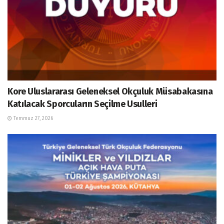
Kore Uluslararası Geleneksel Okçuluk Müsabakasına
Katılacak Sporcuların Seçilme Usulleri
Temmuz 27, 2026