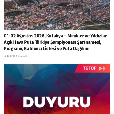
01-02 Ağustos 2026, Kütahya – Minikler ve Yıldızlar
Açık Hava Puta Türkiye Şampiyonası Şartnamesi,
Programı, Katılımcı Listesi ve Puta Dağılımı
Temmuz 21, 2026