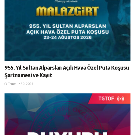
955. Yıl Sultan Alparslan Açık Hava Özel Puta Koşusu
Şartnamesi ve Kayıt
Temmuz 30, 2026